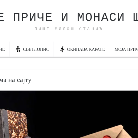
Е ПРИЧЕ И МОНАСИ 
ПИШЕ МИЛОШ СТАНИЋ
ЧЕ
СВЕТЛОПИС
ОКИНАВА КАРАТЕ
МОЈА ПРИ
а на сајту