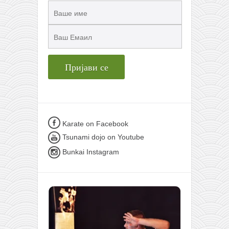
Karate on Facebook
Tsunami dojo on Youtube
Bunkai Instagram