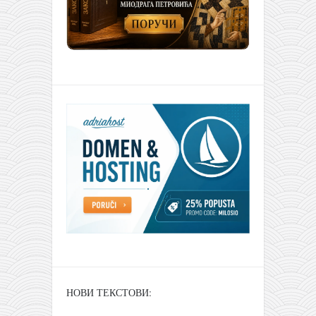
НОВИ ТЕКСТОВИ: