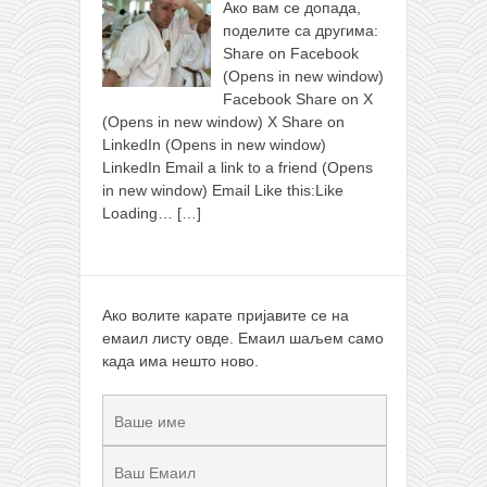
Ако вам се допада,
поделите са другима:
Share on Facebook
(Opens in new window)
Facebook Share on X
(Opens in new window) X Share on
LinkedIn (Opens in new window)
LinkedIn Email a link to a friend (Opens
in new window) Email Like this:Like
Loading…
[…]
Ако волите карате пријавите се на
емаил листу овде. Емаил шаљем само
када има нешто ново.