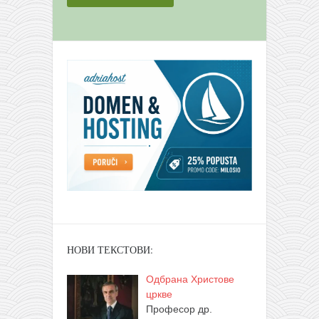
НОВИ ТЕКСТОВИ:
Одбрана Христове
цркве
Професор др.