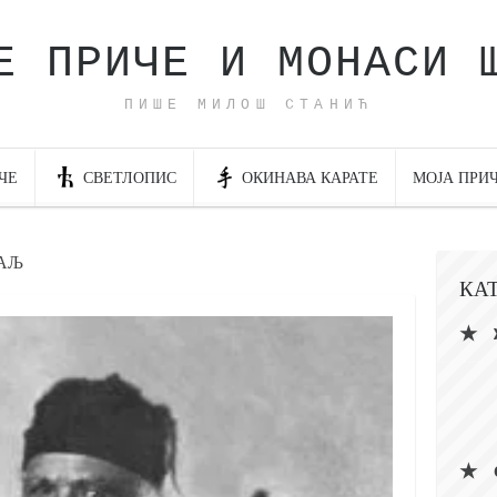
Е ПРИЧЕ И МОНАСИ 
ПИШЕ МИЛОШ СТАНИЋ
ЧЕ
СВЕТЛОПИС
ОКИНАВА КАРАТЕ
МОЈА ПРИ
КАЉ
КА