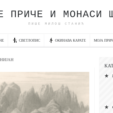
Е ПРИЧЕ И МОНАСИ 
ПИШЕ МИЛОШ СТАНИЋ
ЧЕ
СВЕТЛОПИС
ОКИНАВА КАРАТЕ
МОЈА ПРИ
ИНИЈАН
КА