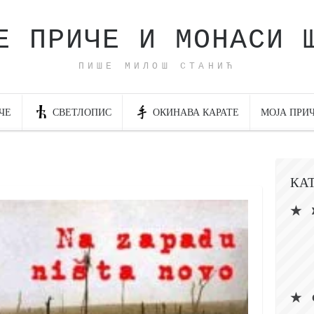
Е ПРИЧЕ И МОНАСИ 
ПИШЕ МИЛОШ СТАНИЋ
ЧЕ
СВЕТЛОПИС
ОКИНАВА КАРАТЕ
МОЈА ПРИ
КА