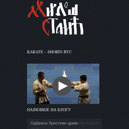
KARATE – SHORIN RYU
НАЈНОВИЈЕ НА БЛОГУ
Одбрана Христове цркве
6th August
2026