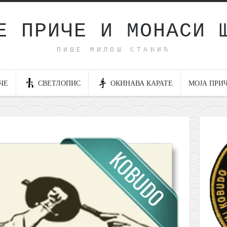
Е ПРИЧЕ И МОНАСИ 
ПИШЕ МИЛОШ СТАНИЋ
ЧЕ
СВЕТЛОПИС
ОКИНАВА КАРАТЕ
МОЈА ПРИ