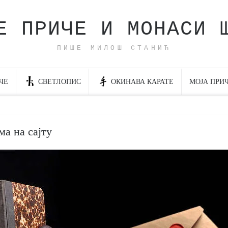
Е ПРИЧЕ И МОНАСИ 
ПИШЕ МИЛОШ СТАНИЋ
ЧЕ
СВЕТЛОПИС
ОКИНАВА КАРАТЕ
МОЈА ПРИ
а на сајту