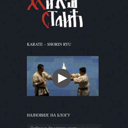
KARATE – SHORIN RYU
НАЈНОВИЈЕ НА БЛОГУ