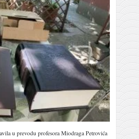
vila u prevodu profesora Miodraga Petrovića