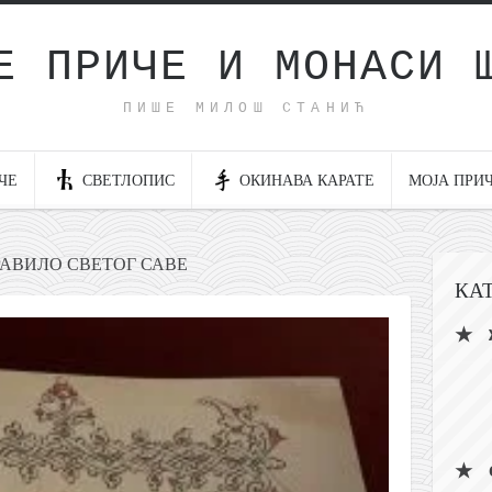
Е ПРИЧЕ И МОНАСИ 
ПИШЕ МИЛОШ СТАНИЋ
ЧЕ
СВЕТЛОПИС
ОКИНАВА КАРАТЕ
МОЈА ПРИ
РАВИЛО СВЕТОГ САВЕ
КА