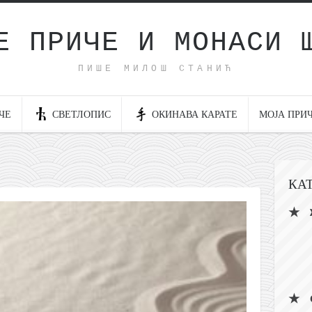
Е ПРИЧЕ И МОНАСИ 
ПИШЕ МИЛОШ СТАНИЋ
ЧЕ
СВЕТЛОПИС
ОКИНАВА КАРАТЕ
МОЈА ПРИ
КА