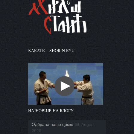
KARATE – SHORIN RYU
НАЈНОВИЈЕ НА БЛОГУ
Одбрана наше цркве
6th August
2026