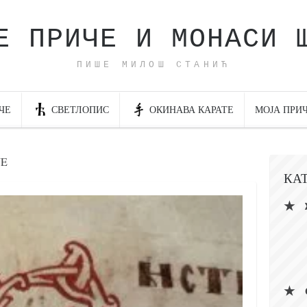
Е ПРИЧЕ И МОНАСИ 
ПИШЕ МИЛОШ СТАНИЋ
ЧЕ
СВЕТЛОПИС
ОКИНАВА КАРАТЕ
МОЈА ПРИ
JE
КА