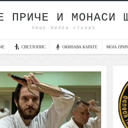
Е ПРИЧЕ И МОНАСИ 
ПИШЕ МИЛОШ СТАНИЋ
ЧЕ
СВЕТЛОПИС
ОКИНАВА КАРАТЕ
МОЈА ПРИ