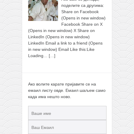
поделите са другима:
Share on Facebook
(Opens in new window)
Facebook Share on X
(Opens in new window) X Share on
LinkedIn (Opens in new window)
LinkedIn Email a link to a friend (Opens
in new window) Email Like this:Like
Loading…
[…]
Ако волите карате пријавите се на
емаил листу овде. Емаил шаљем само
када има нешто ново.