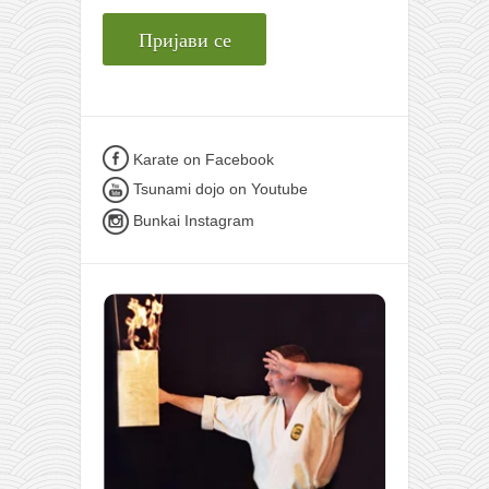
Karate on Facebook
Tsunami dojo on Youtube
Bunkai Instagram