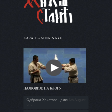
KARATE – SHORIN RYU
НАЈНОВИЈЕ НА БЛОГУ
Одбрана Христове цркве
6th August
2026