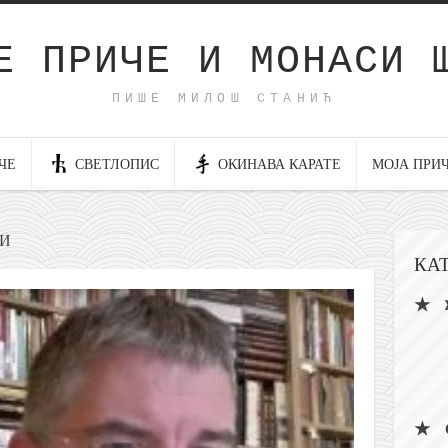
Е ПРИЧЕ И МОНАСИ 
ПИШЕ МИЛОШ СТАНИЋ
ЧЕ
СВЕТЛОПИС
ОКИНАВА КАРАТЕ
МОЈА ПРИ
ЋИ
КА