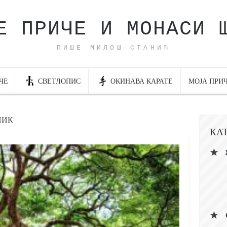
Е ПРИЧЕ И МОНАСИ 
ПИШЕ МИЛОШ СТАНИЋ
ЧЕ
СВЕТЛОПИС
ОКИНАВА КАРАТЕ
МОЈА ПРИ
НИК
КА