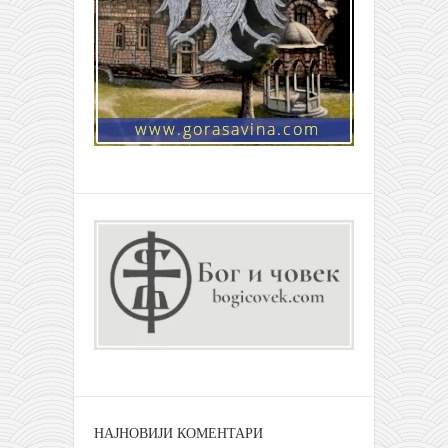
НАЈНОВИЈИ КОМЕНТАРИ