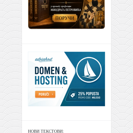
НОВИ ТЕКСТОВИ: