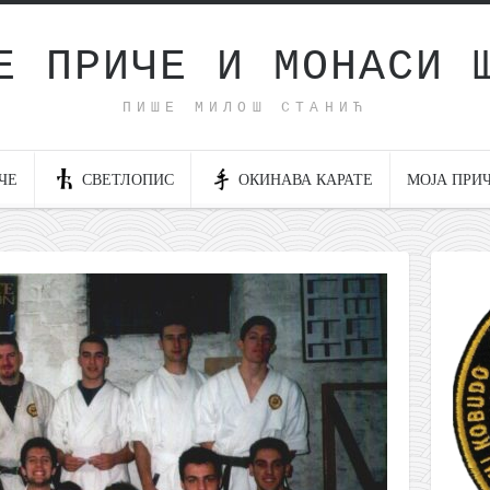
Е ПРИЧЕ И МОНАСИ 
ПИШЕ МИЛОШ СТАНИЋ
ЧЕ
СВЕТЛОПИС
ОКИНАВА КАРАТЕ
МОЈА ПРИ