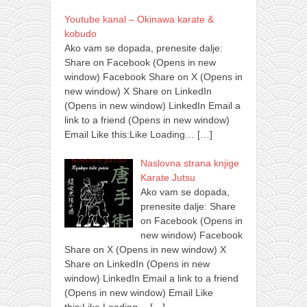
Youtube kanal – Okinawa karate &
kobudo
Ako vam se dopada, prenesite dalje:
Share on Facebook (Opens in new
window) Facebook Share on X (Opens in
new window) X Share on LinkedIn
(Opens in new window) LinkedIn Email a
link to a friend (Opens in new window)
Email Like this:Like Loading…
[…]
Naslovna strana knjige
Karate Jutsu
Ako vam se dopada,
prenesite dalje: Share
on Facebook (Opens in
new window) Facebook
Share on X (Opens in new window) X
Share on LinkedIn (Opens in new
window) LinkedIn Email a link to a friend
(Opens in new window) Email Like