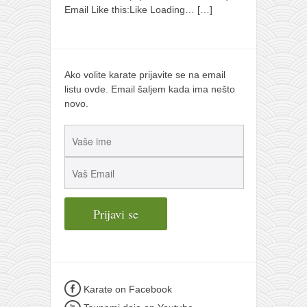
Email Like this:Like Loading…
[…]
Ako volite karate prijavite se na email
listu ovde. Email šaljem kada ima nešto
novo.
Karate on Facebook