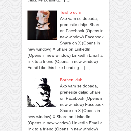
this:Like Loading…
[…]
Teisho uchi
Ako vam se dopada,
prenesite dalje: Share
on Facebook (Opens in
new window) Facebook
Share on X (Opens in
new window) X Share on LinkedIn
(Opens in new window) LinkedIn Email a
link to a friend (Opens in new window)
Email Like this:Like Loading…
[…]
Borbeni duh
Ako vam se dopada,
prenesite dalje: Share
on Facebook (Opens in
new window) Facebook
Share on X (Opens in
new window) X Share on LinkedIn
(Opens in new window) LinkedIn Email a
link to a friend (Opens in new window)