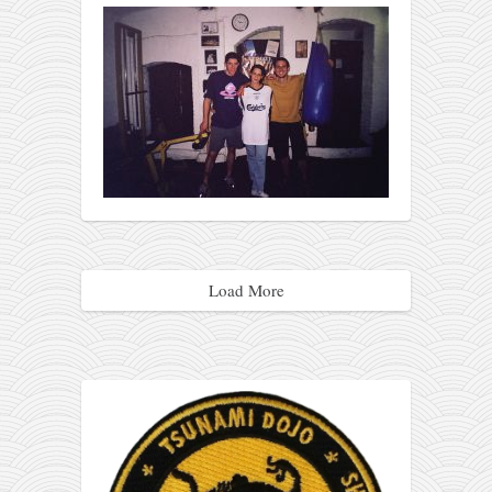
Load More