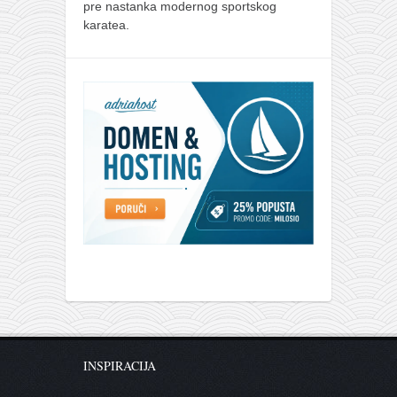
pre nastanka modernog sportskog
karatea.
INSPIRACIJA