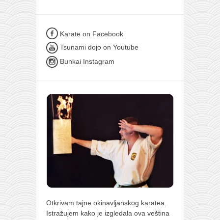
Karate on Facebook
Tsunami dojo on Youtube
Bunkai Instagram
Otkrivam tajne okinavljanskog karatea.
Istražujem kako je izgledala ova veština