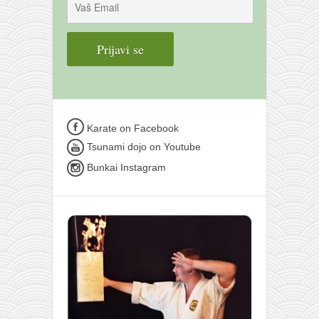
Karate on Facebook
Tsunami dojo on Youtube
Bunkai Instagram