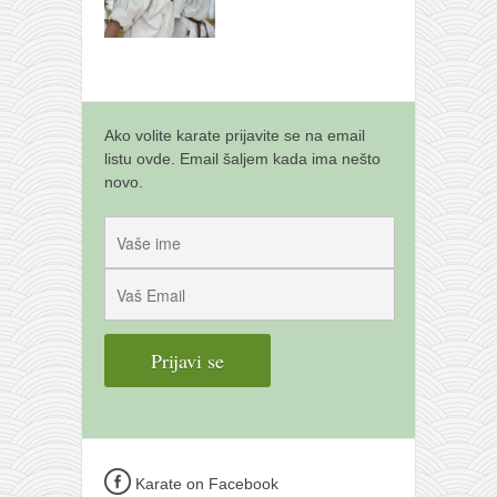
Ako volite karate prijavite se na email
listu ovde. Email šaljem kada ima nešto
novo.
Karate on Facebook