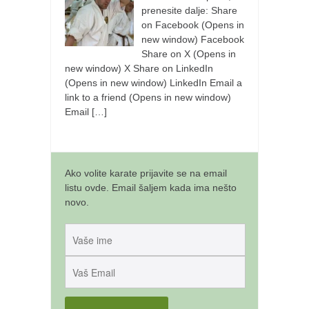
prenesite dalje: Share
on Facebook (Opens in
new window) Facebook
Share on X (Opens in
new window) X Share on LinkedIn
(Opens in new window) LinkedIn Email a
link to a friend (Opens in new window)
Email
[…]
Ako volite karate prijavite se na email
listu ovde. Email šaljem kada ima nešto
novo.