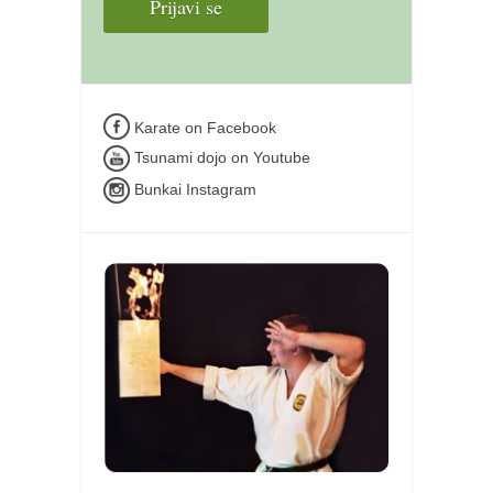
Karate on Facebook
Tsunami dojo on Youtube
Bunkai Instagram