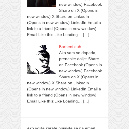
new window) Facebook
Share on X (Opens in
new window) X Share on LinkedIn
(Opens in new window) LinkedIn Email a
link to a friend (Opens in new window)
Email Like this:Like Loading…
[…]
Borbeni duh
Ako vam se dopada,
prenesite dalje: Share
on Facebook (Opens in
new window) Facebook
Share on X (Opens in
new window) X Share on LinkedIn
(Opens in new window) LinkedIn Email a
link to a friend (Opens in new window)
Email Like this:Like Loading…
[…]
Ako volite karate prijavite se na email