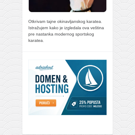
Otkrivam tajne okinavljanskog karatea.
Istražujem kako je izgledala ova veština
pre nastanka modernog sportskog
karatea.