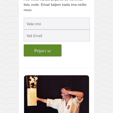
listu ovde. Email šaljem kada ima nešto
novo.