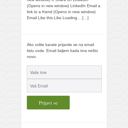
(Opens in new window) LinkedIn Email a
link to a friend (Opens in new window)
Email Like this:Like Loading…
[…]
Ako volite karate prijavite se na email
listu ovde. Email šaljem kada ima nešto
novo.