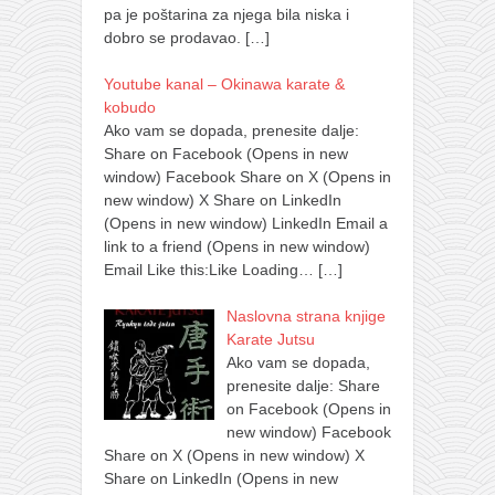
pa je poštarina za njega bila niska i
dobro se prodavao.
[…]
Youtube kanal – Okinawa karate &
kobudo
Ako vam se dopada, prenesite dalje:
Share on Facebook (Opens in new
window) Facebook Share on X (Opens in
new window) X Share on LinkedIn
(Opens in new window) LinkedIn Email a
link to a friend (Opens in new window)
Email Like this:Like Loading…
[…]
Naslovna strana knjige
Karate Jutsu
Ako vam se dopada,
prenesite dalje: Share
on Facebook (Opens in
new window) Facebook
Share on X (Opens in new window) X
Share on LinkedIn (Opens in new