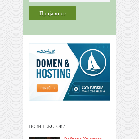
НОВИ ТЕКСТОВИ: