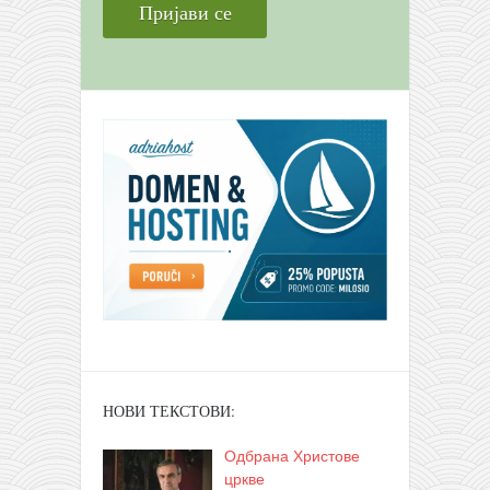
НОВИ ТЕКСТОВИ:
Одбрана Христове
цркве