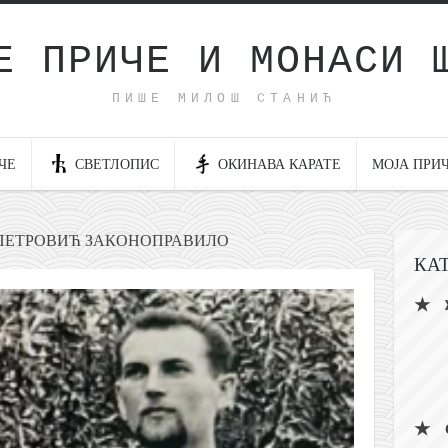
Е ПРИЧЕ И МОНАСИ 
ПИШЕ МИЛОШ СТАНИЋ
ЧЕ
СВЕТЛОПИС
ОКИНАВА КАРАТЕ
МОЈА ПРИ
 ПЕТРОВИЋ ЗАКОНОПРАВИЛО
КА