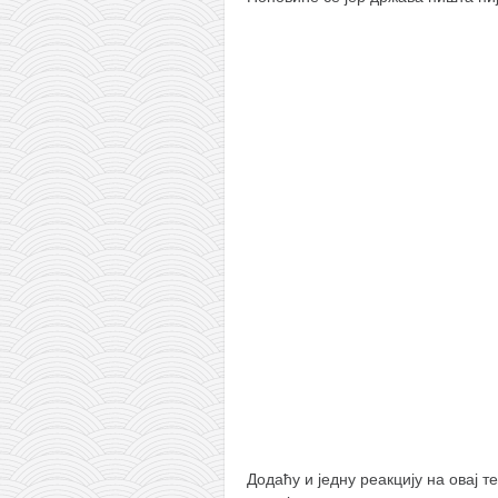
Додаћу и једну реакцију на овај т