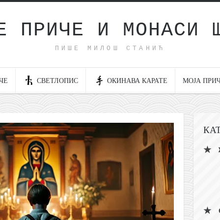
Е ПРИЧЕ И МОНАСИ 
ПИШЕ МИЛОШ СТАНИЋ
ЧЕ
СВЕТЛОПИС
ОКИНАВА КАРАТЕ
МОЈА ПРИ
КА