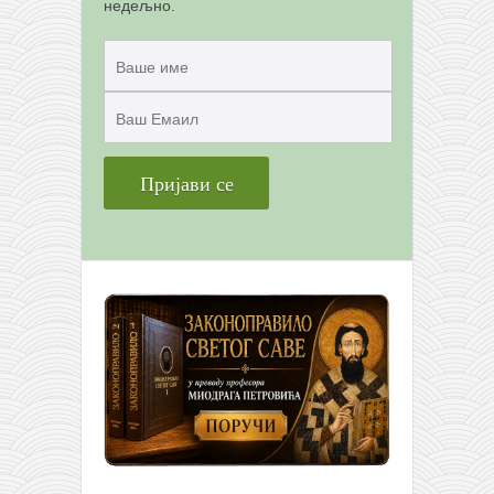
недељно.