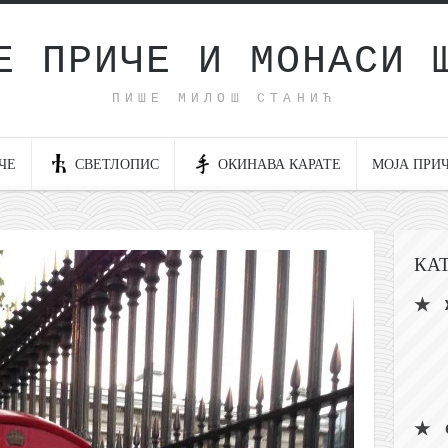
Е ПРИЧЕ И МОНАСИ 
ПИШЕ МИЛОШ СТАНИЋ
ЧЕ
СВЕТЛОПИС
ОКИНАВА КАРАТЕ
МОЈА ПРИ
КА