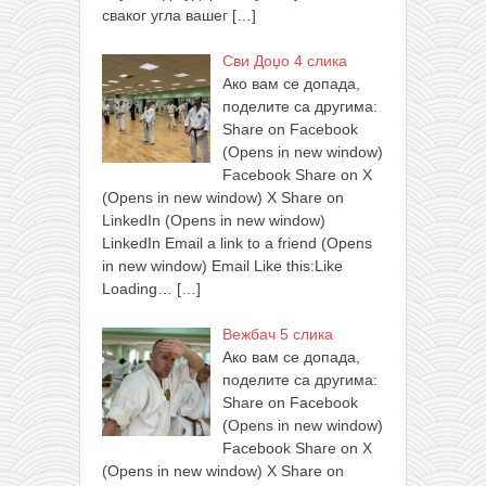
сваког угла вашег
[…]
Сви Доџо 4 слика
Ако вам се допада,
поделите са другима:
Share on Facebook
(Opens in new window)
Facebook Share on X
(Opens in new window) X Share on
LinkedIn (Opens in new window)
LinkedIn Email a link to a friend (Opens
in new window) Email Like this:Like
Loading…
[…]
Вежбач 5 слика
Ако вам се допада,
поделите са другима:
Share on Facebook
(Opens in new window)
Facebook Share on X
(Opens in new window) X Share on