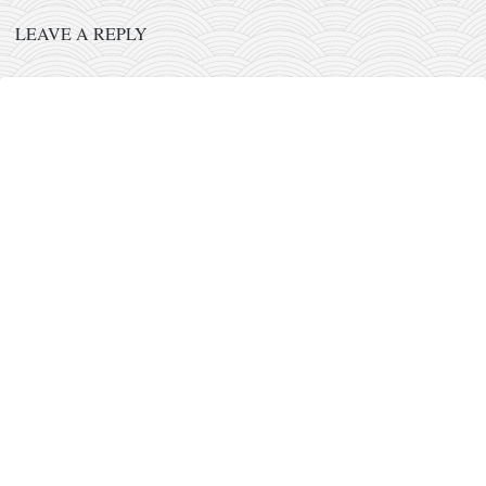
LEAVE A REPLY