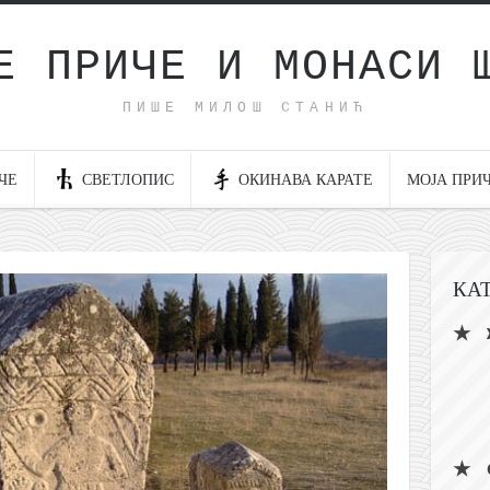
Е ПРИЧЕ И МОНАСИ 
ПИШЕ МИЛОШ СТАНИЋ
ЧЕ
СВЕТЛОПИС
ОКИНАВА КАРАТЕ
МОЈА ПРИ
КА