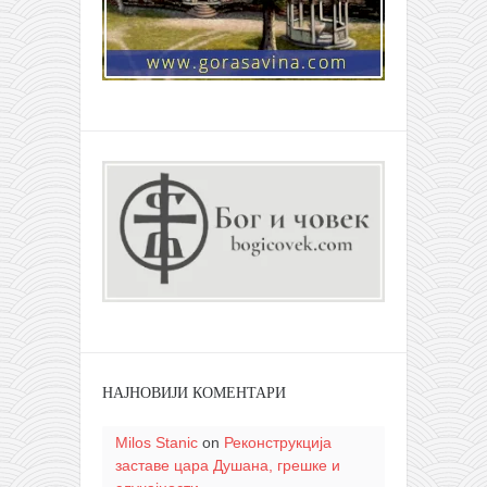
НАЈНОВИЈИ КОМЕНТАРИ
Milos Stanic
on
Реконструкција
заставе цара Душана, грешке и