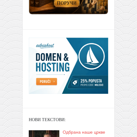
НОВИ ТЕКСТОВИ:
Одбрана наше цркве