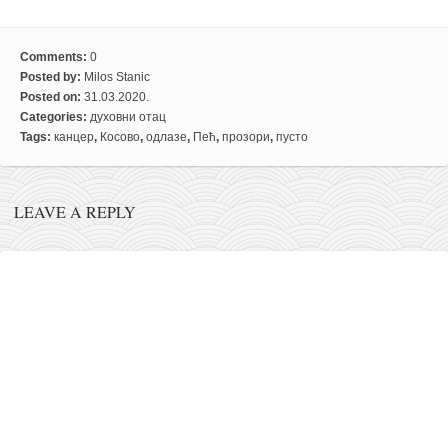
Comments:
0
Posted by:
Milos Stanic
Posted on:
31.03.2020.
Categories:
духовни отац
Tags:
канцер
,
Косово
,
одлазе
,
Пећ
,
прозори
,
пусто
LEAVE A REPLY