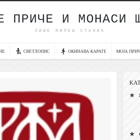
Е ПРИЧЕ И МОНАСИ 
ПИШЕ МИЛОШ СТАНИЋ
ЧЕ
СВЕТЛОПИС
ОКИНАВА КАРАТЕ
МОЈА ПРИ
КА