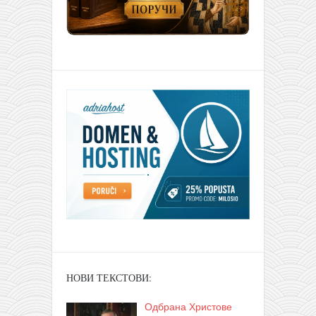
НОВИ ТЕКСТОВИ:
Одбрана Христове