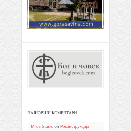
НАЈНОВИЈИ КОМЕНТАРИ
Milos Stanic
on
Реконструкција