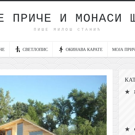
Е ПРИЧЕ И МОНАСИ 
ПИШЕ МИЛОШ СТАНИЋ
ЧЕ
СВЕТЛОПИС
ОКИНАВА КАРАТЕ
МОЈА ПРИ
КА