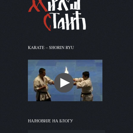
KARATE – SHORIN RYU
НАЈНОВИЈЕ НА БЛОГУ