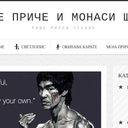
Е ПРИЧЕ И МОНАСИ 
ПИШЕ МИЛОШ СТАНИЋ
ЧЕ
СВЕТЛОПИС
ОКИНАВА КАРАТЕ
МОЈА ПРИ
КА