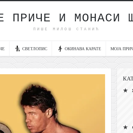
Е ПРИЧЕ И МОНАСИ 
ПИШЕ МИЛОШ СТАНИЋ
ЧЕ
СВЕТЛОПИС
ОКИНАВА КАРАТЕ
МОЈА ПРИ
КА