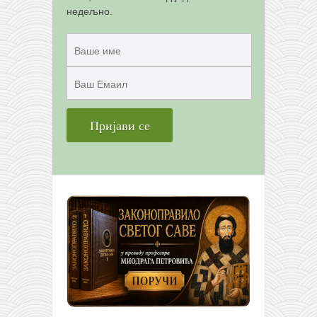
недељно.