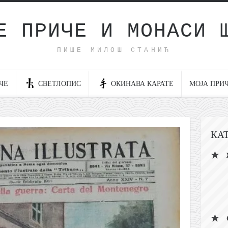
Е ПРИЧЕ И МОНАСИ 
ПИШЕ МИЛОШ СТАНИЋ
ЧЕ
СВЕТЛОПИС
ОКИНАВА КАРАТЕ
МОЈА ПРИ
КА