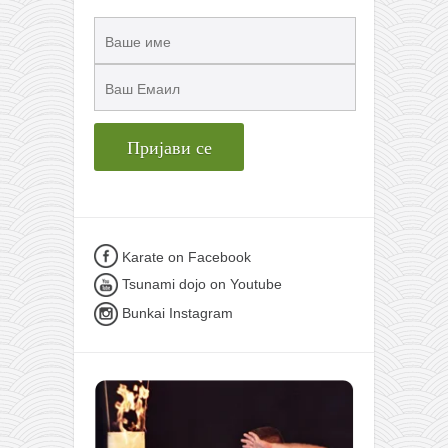
Karate on Facebook
Tsunami dojo on Youtube
Bunkai Instagram