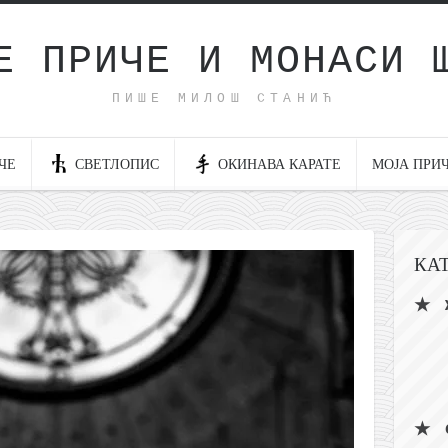
Е ПРИЧЕ И МОНАСИ 
ПИШЕ МИЛОШ СТАНИЋ
ЧЕ
СВЕТЛОПИС
ОКИНАВА КАРАТЕ
МОЈА ПРИ
КА