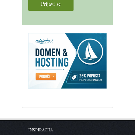
INSPIRACIJA